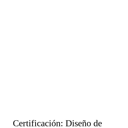
Certificación: Diseño de