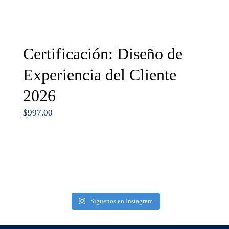
Certificación: Diseño de
Experiencia del Cliente
2026
$
997.00
Síguenos en Instagram