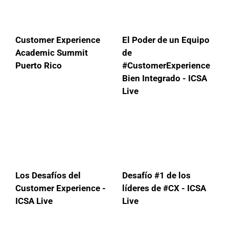
Customer Experience
El Poder de un Equipo
Academic Summit
de
Puerto Rico
#CustomerExperience
Bien Integrado - ICSA
Live
Los Desafíos del
Desafío #1 de los
Customer Experience -
líderes de #CX - ICSA
ICSA Live
Live