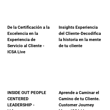
De la Certificación a la
Insights Experiencia
Excelencia en la
del Cliente-Decodifica
Experiencia de
la historia en la mente
Servicio al Cliente -
de tu cliente
ICSA Live
INSIDE OUT PEOPLE
Aprende a Caminar el
CENTERED
Camino de tu Cliente.
LEADERSHIP -
Customer Journey