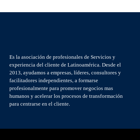
Es la asociación de profesionales de Servicios y
experiencia del cliente de Latinoamérica. Desde el
2013, ayudamos a empresas, líderes, consultores y
facilitadores independientes, a formarse
profesionalmente para promover negocios mas
humanos y acelerar los procesos de transformación
para centrarse en el cliente.