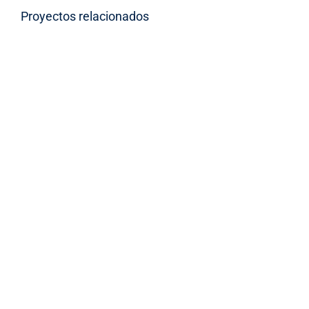
Proyectos relacionados