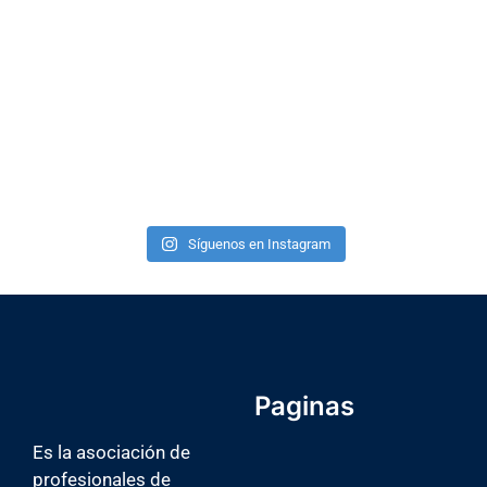
Síguenos en Instagram
Paginas
INICIO
Es la asociación de
profesionales de
NOSOTROS