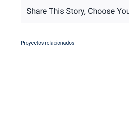
Share This Story, Choose You
Proyectos relacionados