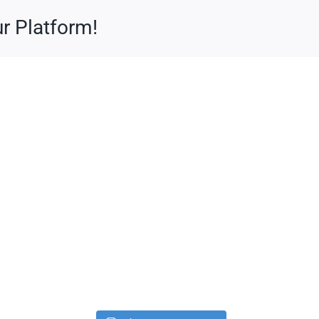
r Platform!