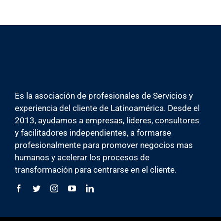
Es la asociación de profesionales de Servicios y
experiencia del cliente de Latinoamérica. Desde el
2013, ayudamos a empresas, líderes, consultores
y facilitadores independientes, a formarse
profesionalmente para promover negocios mas
humanos y acelerar los procesos de
transformación para centrarse en el cliente.