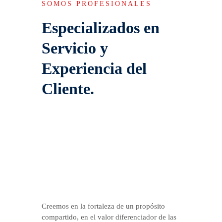
SOMOS PROFESIONALES
Especializados en
Servicio y
Experiencia del
Cliente.
Creemos en la fortaleza de un propósito
compartido, en el valor diferenciador de las