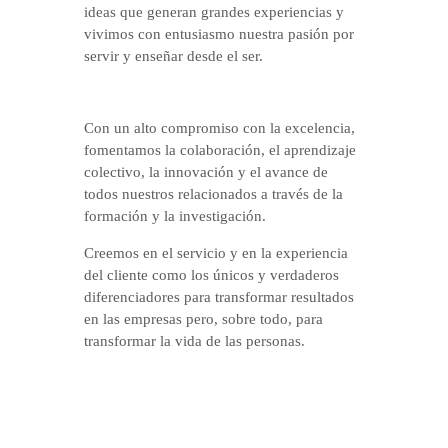
ideas que generan grandes experiencias y
vivimos con entusiasmo nuestra pasión por
servir y enseñar desde el ser.
Con un alto compromiso con la excelencia,
fomentamos la colaboración, el aprendizaje
colectivo, la innovación y el avance de
todos nuestros relacionados a través de la
formación y la investigación.
Creemos en el servicio y en la experiencia
del cliente como los únicos y verdaderos
diferenciadores para transformar resultados
en las empresas pero, sobre todo, para
transformar la vida de las personas.