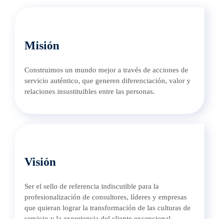
Misión
Construimos un mundo mejor a través de acciones de
servicio auténtico, que generen diferenciación, valor y
relaciones insustituibles entre las personas.
Visión
Ser el sello de referencia indiscutible para la
profesionalización de consultores, líderes y empresas
que quieran lograr la transformación de las culturas de
servicio y la experiencia del cliente excepcional.