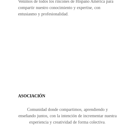
Venimos de todos los rincones de Hispano América para
compartir nuestro conocimiento y expertise, con
entusiasmo y profesionalidad.
ASOCIACIÓN
Comunidad donde compartimos, aprendiendo y
enseñando juntos, con la intención de incrementar nuestra
experiencia y creatividad de forma colectiva.