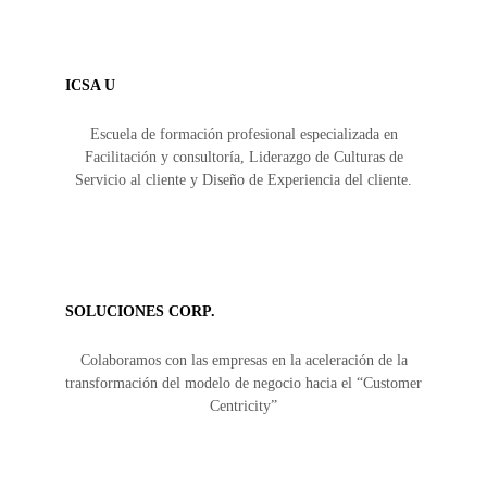
ICSA U
Escuela de formación profesional especializada en
Facilitación y consultoría, Liderazgo de Culturas de
Servicio al cliente y Diseño de Experiencia del cliente.
SOLUCIONES CORP.
Colaboramos con las empresas en la aceleración de la
transformación del modelo de negocio hacia el “Customer
Centricity”