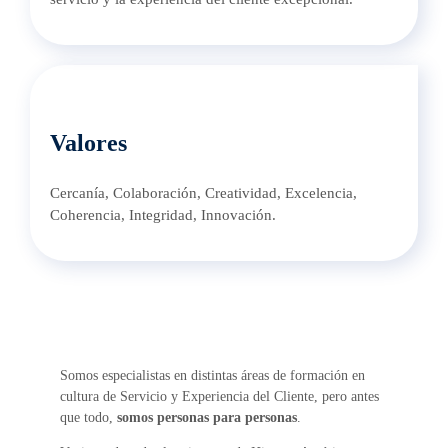
Valores
Cercanía, Colaboración, Creatividad, Excelencia,
Coherencia, Integridad, Innovación.
Somos especialistas en distintas áreas de formación en
cultura de Servicio y Experiencia del Cliente, pero antes
que todo,
somos personas para personas
.